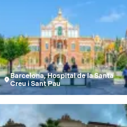
Barcelona, Hospital de la Santa
Creu i Sant Pau