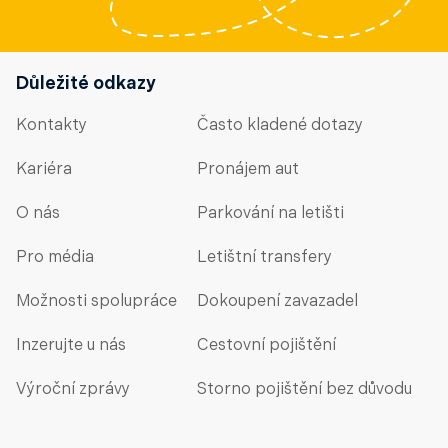
Důležité odkazy
Kontakty
Často kladené dotazy
Kariéra
Pronájem aut
O nás
Parkování na letišti
Pro média
Letištní transfery
Možnosti spolupráce
Dokoupení zavazadel
Inzerujte u nás
Cestovní pojištění
Výroční zprávy
Storno pojištění bez důvodu