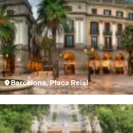
Barcelona, Placa Reial