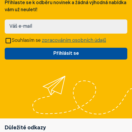
Přihlaste se k odběru novinek a žádná výhodná nabídka
vám už neuletí!
Váš e-mail
Souhlasím se
zpracováním osobních údajů
Přihlásit se
Důležité odkazy