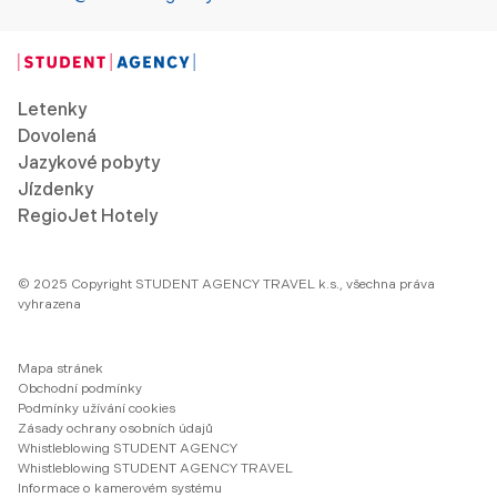
Letenky
Dovolená
Jazykové pobyty
Jízdenky
RegioJet Hotely
© 2025 Copyright STUDENT AGENCY TRAVEL k.s., všechna práva
vyhrazena
Mapa stránek
Obchodní podmínky
Podmínky užívání cookies
Zásady ochrany osobních údajů
Whistleblowing STUDENT AGENCY
Whistleblowing STUDENT AGENCY TRAVEL
Informace o kamerovém systému