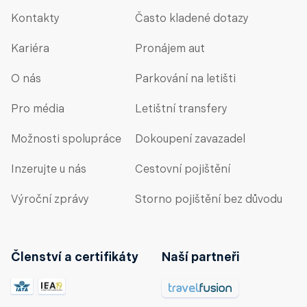
Kontakty
Často kladené dotazy
Kariéra
Pronájem aut
O nás
Parkování na letišti
Pro média
Letištní transfery
Možnosti spolupráce
Dokoupení zavazadel
Inzerujte u nás
Cestovní pojištění
Výroční zprávy
Storno pojištění bez důvodu
Členství a certifikáty
Naší partneři