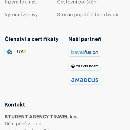
Inzerujte u nás
Cestovní pojištění
Výroční zprávy
Storno pojištění bez důvodu
Členství a certifikáty
Naší partneři
Kontakt
STUDENT AGENCY TRAVEL k.s.
Dům pánů z Lipé