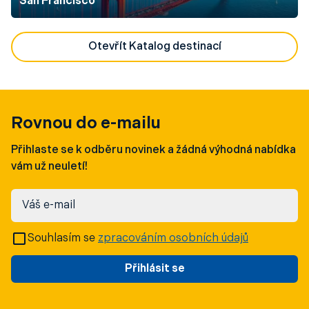
San Francisco
Otevřít Katalog destinací
Rovnou do e-mailu
Přihlaste se k odběru novinek a žádná výhodná nabídka
vám už neuletí!
Váš e-mail
Souhlasím se
zpracováním osobních údajů
Přihlásit se