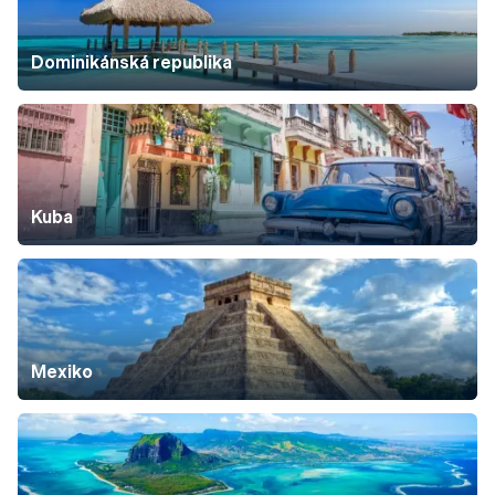
Dominikánská republika
Kuba
Mexiko