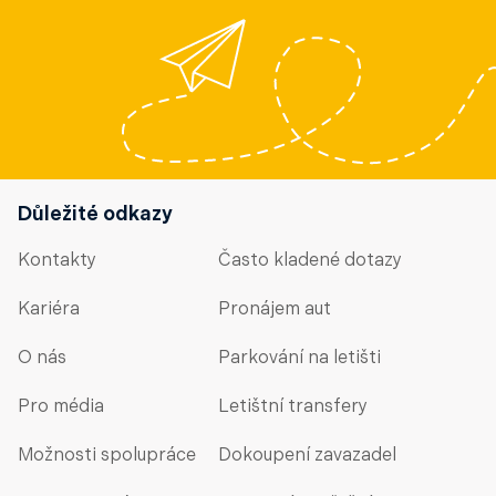
Důležité odkazy
Kontakty
Často kladené dotazy
Kariéra
Pronájem aut
O nás
Parkování na letišti
Pro média
Letištní transfery
Možnosti spolupráce
Dokoupení zavazadel