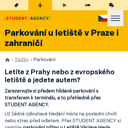
Parkování u letiště v Praze i
zahraničí
Služby
Parkování
Letíte z Prahy nebo z evropského
letiště a jedete autem?
Zarezervujte si předem hlídané parkování s
transferem k terminálu, a to přehledně přes
STUDENT AGENCY.
Už žádné zdlouhavé hledání místa na poslední chvíli
nebo stres před odletem. Přes STUDENT AGENCY si