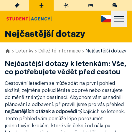
Nejčastější dotazy
Letenky
Důležité informace
Nejčastější dotazy
Nejčastější dotazy k letenkám: Vše,
co potřebujete vědět před cestou
Cestování letadlem se může zdát na první pohled
složité, zejména pokud létáte poprvé nebo cestujete
do méně známých destinací. Abychom vám usnadnili
plánování a odbavení, připravili jsme pro vás přehled
nejčastějších otázek a odpovědí
týkajících se letenek.
Tento přehled vám pomůže lépe porozumět
jednotlivým krokům, které vás čekají od nákupu