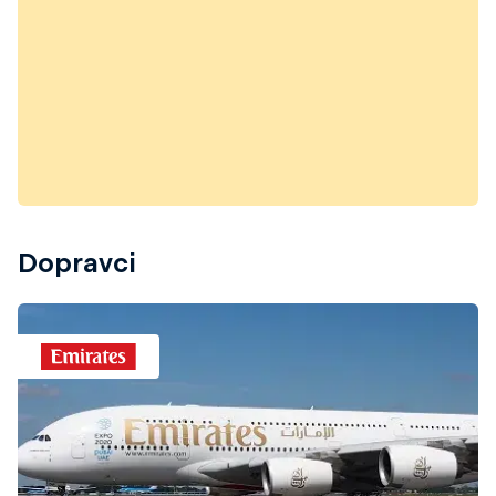
Dopravci