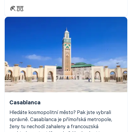
Casablanca
Hledáte kosmopolitní město? Pak jste vybrali
správně. Casablanca je přímořská metropole,
ženy tu nechodí zahaleny a francouzská