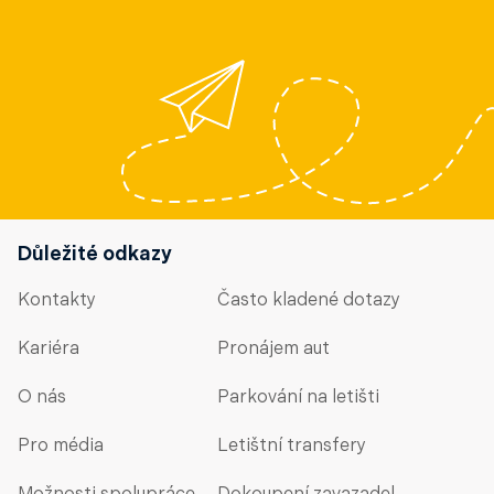
Důležité odkazy
Kontakty
Často kladené dotazy
Kariéra
Pronájem aut
O nás
Parkování na letišti
Pro média
Letištní transfery