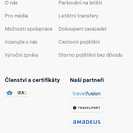
O nás
Parkování na letišti
Pro média
Letištní transfery
Možnosti spolupráce
Dokoupení zavazadel
Inzerujte u nás
Cestovní pojištění
Výroční zprávy
Storno pojištění bez důvodu
Členství a certifikáty
Naší partneři