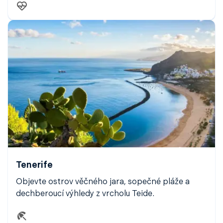
Tenerife
Objevte ostrov věčného jara, sopečné pláže a
dechberoucí výhledy z vrcholu Teide.