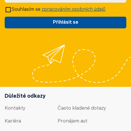
Souhlasím se
zpracováním osobních údajů
Přihlásit se
Důležité odkazy
Kontakty
Často kladené dotazy
Kariéra
Pronájem aut