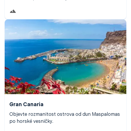
Gran Canaria
Objevte rozmanitost ostrova od dun Maspalomas
po horské vesničky.