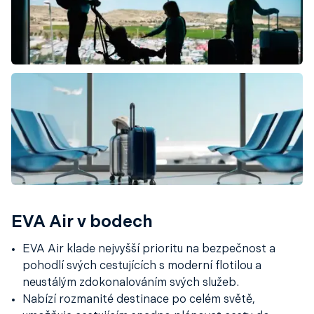
EVA Air v bodech
EVA Air klade nejvyšší prioritu na bezpečnost a
pohodlí svých cestujících s moderní flotilou a
neustálým zdokonalováním svých služeb.
Nabízí rozmanité destinace po celém světě,