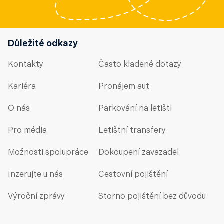
Důležité odkazy
Kontakty
Často kladené dotazy
Kariéra
Pronájem aut
O nás
Parkování na letišti
Pro média
Letištní transfery
Možnosti spolupráce
Dokoupení zavazadel
Inzerujte u nás
Cestovní pojištění
Výroční zprávy
Storno pojištění bez důvodu