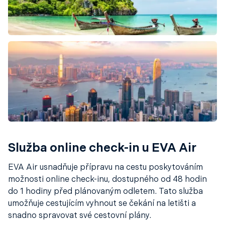
Služba online check-in u EVA Air
EVA Air usnadňuje přípravu na cestu poskytováním
možnosti online check-inu, dostupného od 48 hodin
do 1 hodiny před plánovaným odletem. Tato služba
umožňuje cestujícím vyhnout se čekání na letišti a
snadno spravovat své cestovní plány.