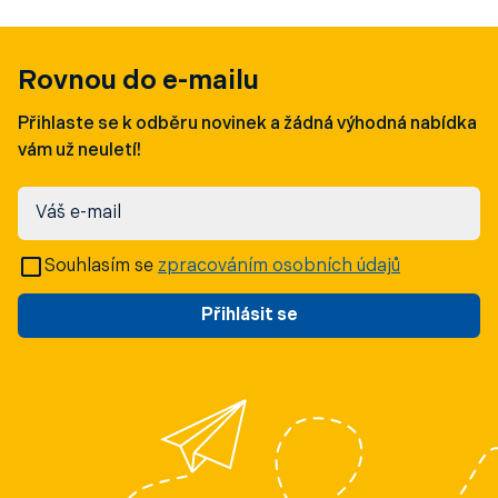
Rovnou do e-mailu
Přihlaste se k odběru novinek a žádná výhodná nabídka
vám už neuletí!
Váš e-mail
Souhlasím se
zpracováním osobních údajů
Přihlásit se