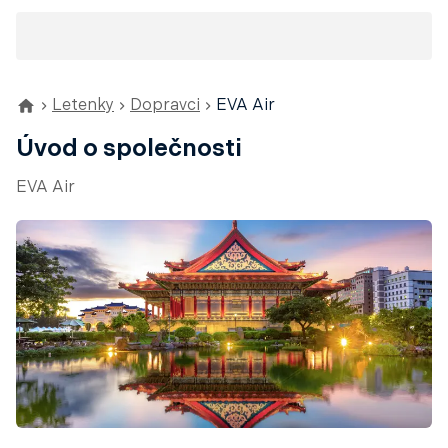
Letenky
Dopravci
EVA Air
Úvod o společnosti
EVA Air