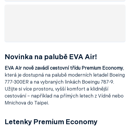
Novinka na palubě EVA Air!
EVA Air nově zavádí cestovní třídu Premium Economy
,
která je dostupná na palubě moderních letadel Boeing
777-300ER a na vybraných linkách Boeingu 787-9.
Užijte si více prostoru, vyšší komfort a klidnější
cestování – například na přímých letech z Vídně nebo
Mnichova do Taipei.
Letenky Premium Economy