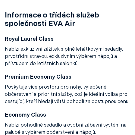
Informace o třídách služeb
společnosti EVA Air
Royal Laurel Class
Nabízí exkluzivní zážitek s plně lehátkovými sedadly,
prvotřídní stravou, exkluzivním výběrem nápojů a
přístupem do letištních salonků.
Premium Economy Class
Poskytuje více prostoru pro nohy, vylepšené
občerstvení a prioritní služby, což je ideální volba pro
cestující, kteří hledají větší pohodlí za dostupnou cenu.
Economy Class
Nabízí pohodlné sedadlo a osobní zábavní systém na
palubě s výběrem občerstvení a nápojů.