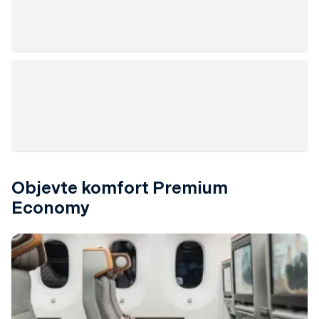
Objevte komfort Premium
Economy