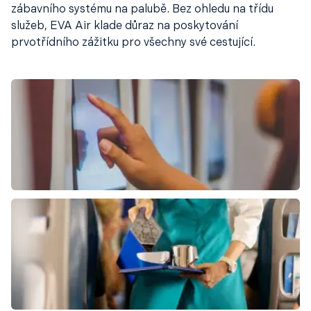
zábavního systému na palubě. Bez ohledu na třídu
služeb, EVA Air klade důraz na poskytování
prvotřídního zážitku pro všechny své cestující.