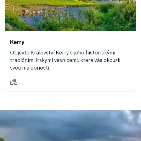
Kerry
Objevte Království Kerry s jeho historickými
tradičními irskými vesnicemi, které vás okouzlí
svou malebností.