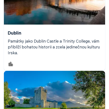
Dublin
Památky jako Dublin Castle a Trinity College, vám
přiblíží bohatou historii a zcela jedinečnou kulturu
Irska.