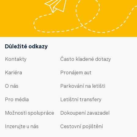
Důležité odkazy
Kontakty
Často kladené dotazy
Kariéra
Pronájem aut
O nás
Parkování na letišti
Pro média
Letištní transfery
Možnosti spolupráce
Dokoupení zavazadel
Inzerujte u nás
Cestovní pojištění