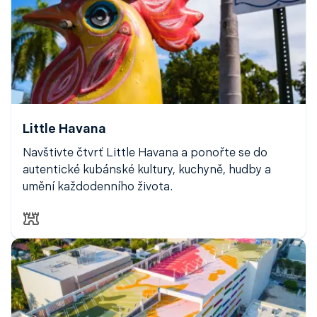
Little Havana
Navštivte čtvrť Little Havana a ponořte se do
autentické kubánské kultury, kuchyně, hudby a
umění každodenního života.