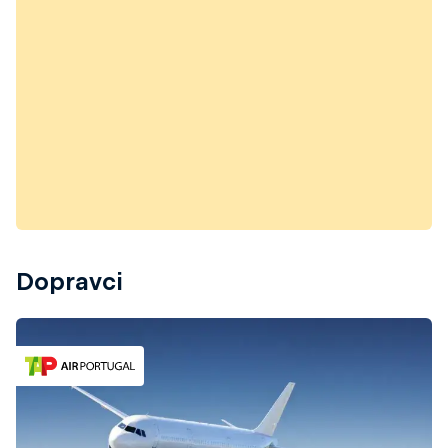
Dopravci