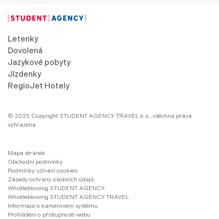
Letenky
Dovolená
Jazykové pobyty
Jízdenky
RegioJet Hotely
© 2025 Copyright STUDENT AGENCY TRAVEL k.s., všechna práva
vyhrazena
Mapa stránek
Obchodní podmínky
Podmínky užívání cookies
Zásady ochrany osobních údajů
Whistleblowing STUDENT AGENCY
Whistleblowing STUDENT AGENCY TRAVEL
Informace o kamerovém systému
Prohlášení o přístupnosti webu