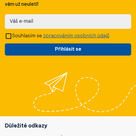
vám už neuletí!
Váš e-mail
Souhlasím se
zpracováním osobních údajů
Přihlásit se
Důležité odkazy