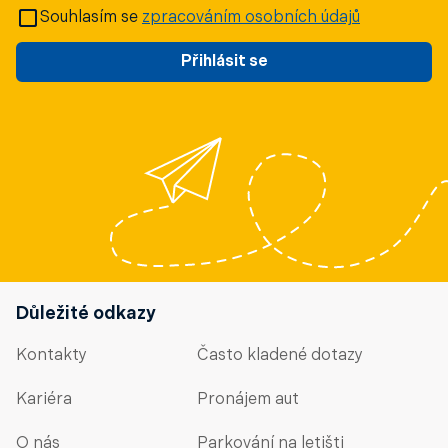
Souhlasím se
zpracováním osobních údajů
Přihlásit se
Důležité odkazy
Kontakty
Často kladené dotazy
Kariéra
Pronájem aut
O nás
Parkování na letišti