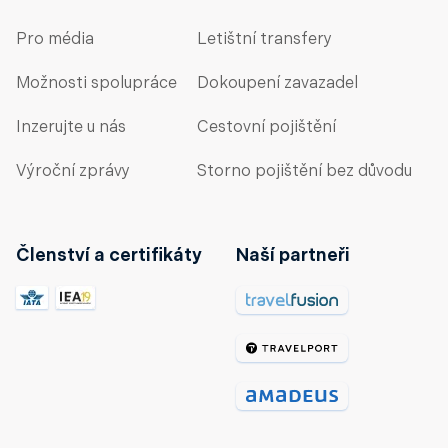
Pro média
Letištní transfery
Možnosti spolupráce
Dokoupení zavazadel
Inzerujte u nás
Cestovní pojištění
Výroční zprávy
Storno pojištění bez důvodu
Členství a certifikáty
Naší partneři