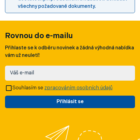
všechny požadované dokumenty.
Rovnou do e-mailu
Přihlaste se k odběru novinek a žádná výhodná nabídka
vám už neuletí!
Váš e-mail
Souhlasím se
zpracováním osobních údajů
Přihlásit se