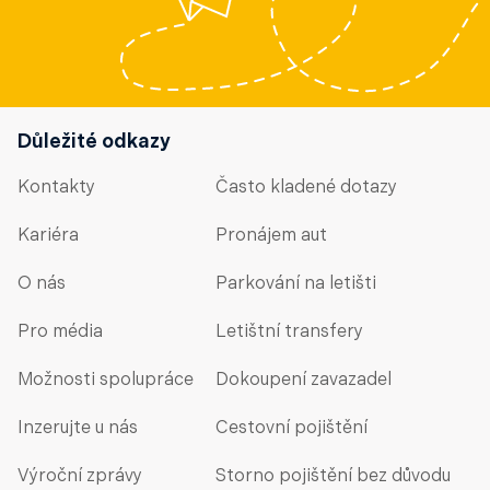
Důležité odkazy
Kontakty
Často kladené dotazy
Kariéra
Pronájem aut
O nás
Parkování na letišti
Pro média
Letištní transfery
Možnosti spolupráce
Dokoupení zavazadel
Inzerujte u nás
Cestovní pojištění
Výroční zprávy
Storno pojištění bez důvodu