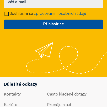
Váš e-mail
Souhlasím se
zpracováním osobních údajů
Přihlásit se
Důležité odkazy
Kontakty
Často kladené dotazy
Kariéra
Pronájem aut