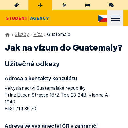
Služby
Víza
Guatemala
Jak na vízum do Guatemaly?
Užitečné odkazy
Adresa a kontakty konzulátu
Velvyslanectví Guatemalské republiky
Prinz Eugen Strasse 18/2, Top 23-24B, Vienna A-
1040
+431 714 35 70
Adresa velvyslanectví ČR v zahraničí