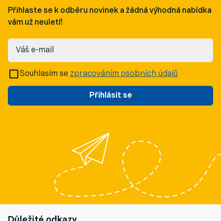
Přihlaste se k odběru novinek a žádná výhodná nabídka
vám už neuletí!
Váš e-mail
Souhlasím se
zpracováním osobních údajů
Přihlásit se
Důležité odkazy