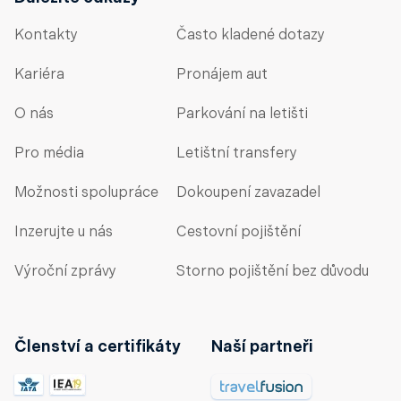
Kontakty
Často kladené dotazy
Kariéra
Pronájem aut
O nás
Parkování na letišti
Pro média
Letištní transfery
Možnosti spolupráce
Dokoupení zavazadel
Inzerujte u nás
Cestovní pojištění
Výroční zprávy
Storno pojištění bez důvodu
Členství a certifikáty
Naší partneři