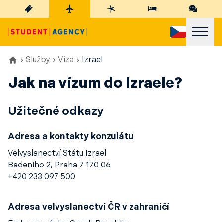
Služby
Víza
Izrael
Jak na vízum do Izraele?
Užitečné odkazy
Adresa a kontakty konzulátu
Velvyslanectví Státu Izrael
Badeniho 2, Praha 7 170 06
+420 233 097 500
Adresa velvyslanectví ČR v zahraničí