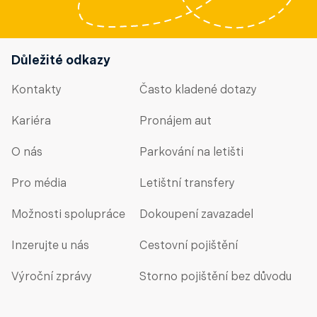
Důležité odkazy
Kontakty
Často kladené dotazy
Kariéra
Pronájem aut
O nás
Parkování na letišti
Pro média
Letištní transfery
Možnosti spolupráce
Dokoupení zavazadel
Inzerujte u nás
Cestovní pojištění
Výroční zprávy
Storno pojištění bez důvodu