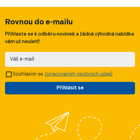
Rovnou do e-mailu
Přihlaste se k odběru novinek a žádná výhodná nabídka
vám už neuletí!
Váš e-mail
Souhlasím se
zpracováním osobních údajů
Přihlásit se