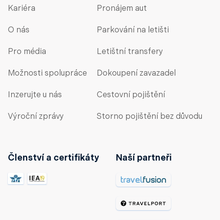
Kariéra
Pronájem aut
O nás
Parkování na letišti
Pro média
Letištní transfery
Možnosti spolupráce
Dokoupení zavazadel
Inzerujte u nás
Cestovní pojištění
Výroční zprávy
Storno pojištění bez důvodu
Členství a certifikáty
Naší partneři