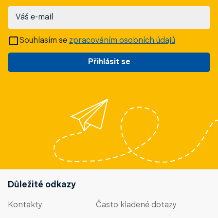
Váš e-mail
Souhlasím se
zpracováním osobních údajů
Přihlásit se
Důležité odkazy
Kontakty
Často kladené dotazy