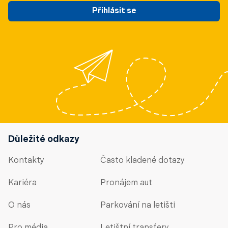
Přihlásit se
Důležité odkazy
Kontakty
Často kladené dotazy
Kariéra
Pronájem aut
O nás
Parkování na letišti