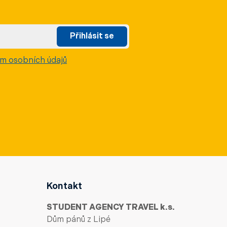
Přihlásit se
m osobních údajů
Kontakt
STUDENT AGENCY TRAVEL k.s.
Dům pánů z Lipé