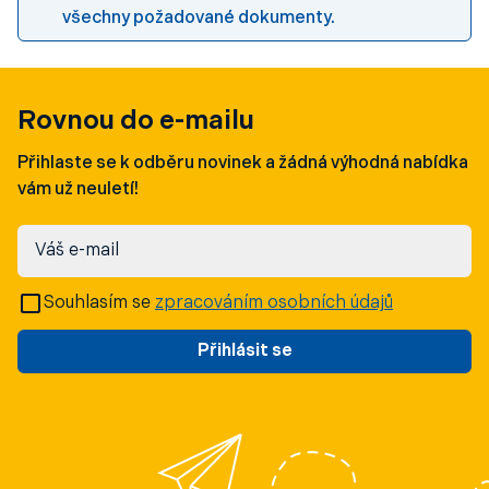
všechny požadované dokumenty.
Rovnou do e-mailu
Přihlaste se k odběru novinek a žádná výhodná nabídka
vám už neuletí!
Váš e-mail
Souhlasím se
zpracováním osobních údajů
Přihlásit se