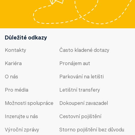
Důležité odkazy
Kontakty
Často kladené dotazy
Kariéra
Pronájem aut
O nás
Parkování na letišti
Pro média
Letištní transfery
Možnosti spolupráce
Dokoupení zavazadel
Inzerujte u nás
Cestovní pojištění
Výroční zprávy
Storno pojištění bez důvodu