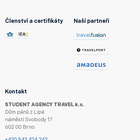
Členství a certifikáty
Naší partneři
Kontakt
STUDENT AGENCY TRAVEL k.s.
Dům pánů z Lipé
náměstí Svobody 17
602 00 Brno