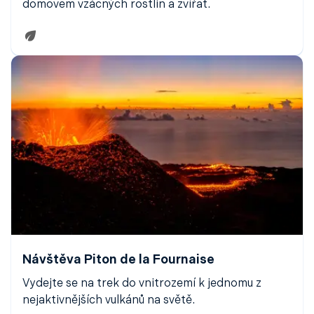
domovem vzácných rostlin a zvířat.
Návštěva Piton de la Fournaise
Vydejte se na trek do vnitrozemí k jednomu z
nejaktivnějších vulkánů na světě.