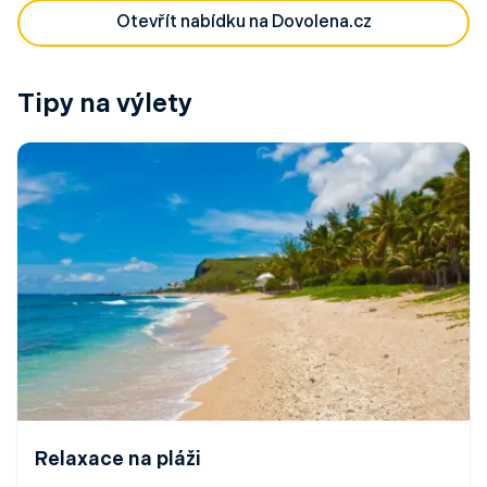
Otevřít nabídku na Dovolena.cz
Tipy na výlety
Relaxace na pláži