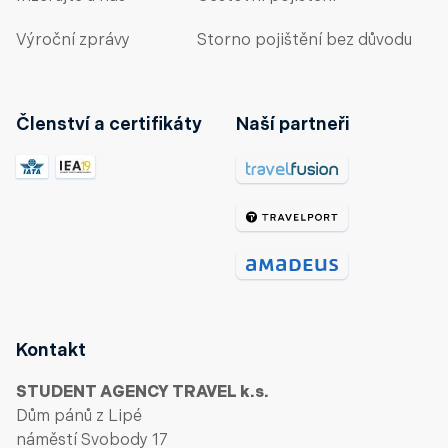
Výroční zprávy
Storno pojištění bez důvodu
Členství a certifikáty
Naší partneři
Kontakt
STUDENT AGENCY TRAVEL k.s.
Dům pánů z Lipé
náměstí Svobody 17