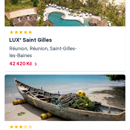
LUX* Saint Gilles
Réunion, Réunion, Saint-Gilles-
les-Baines
42 420 Kč