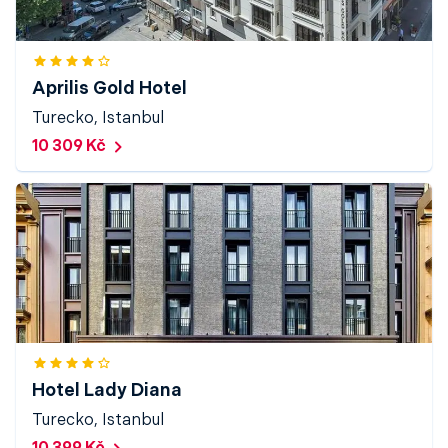
Aprilis Gold Hotel
Turecko, Istanbul
10 309 Kč
Hotel Lady Diana
Turecko, Istanbul