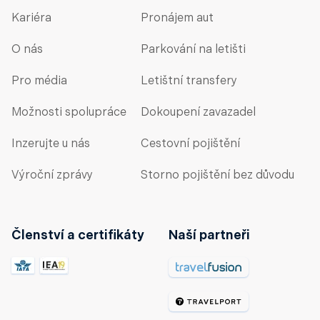
Kariéra
Pronájem aut
O nás
Parkování na letišti
Pro média
Letištní transfery
Možnosti spolupráce
Dokoupení zavazadel
Inzerujte u nás
Cestovní pojištění
Výroční zprávy
Storno pojištění bez důvodu
Členství a certifikáty
Naší partneři