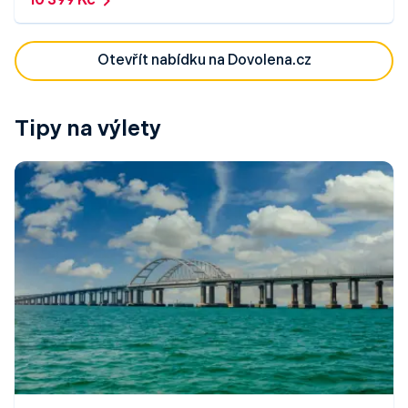
10 399 Kč
Otevřít nabídku na Dovolena.cz
Tipy na výlety