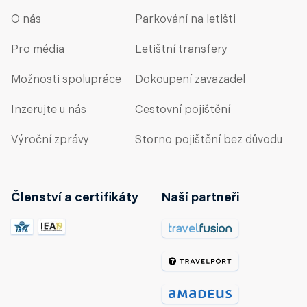
O nás
Parkování na letišti
Pro média
Letištní transfery
Možnosti spolupráce
Dokoupení zavazadel
Inzerujte u nás
Cestovní pojištění
Výroční zprávy
Storno pojištění bez důvodu
Členství a certifikáty
Naší partneři