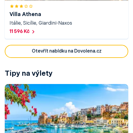
Villa Athena
Itálie, Sicílie, Giardini-Naxos
11 596 Kč
Otevřít nabídku na Dovolena.cz
Tipy na výlety