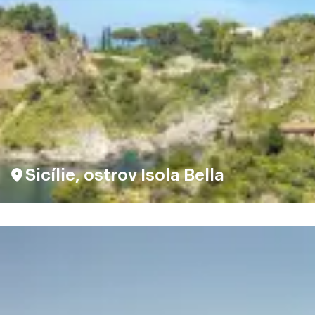
Sicílie, ostrov Isola Bella