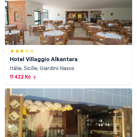
Hotel Villaggio Alkantara
Itálie, Sicílie, Giardini-Naxos
11 422 Kč