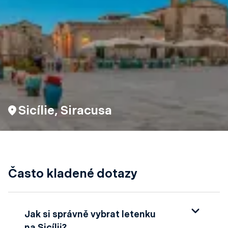
Sicílie, Siracusa
Často kladené dotazy
Jak si správně vybrat letenku