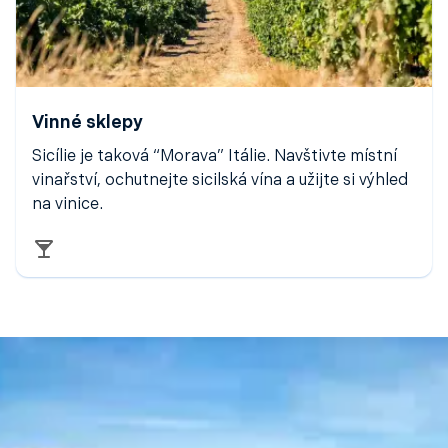
Vinné sklepy
Sicílie je taková “Morava” Itálie. Navštivte místní
vinařství, ochutnejte sicilská vína a užijte si výhled
na vinice.