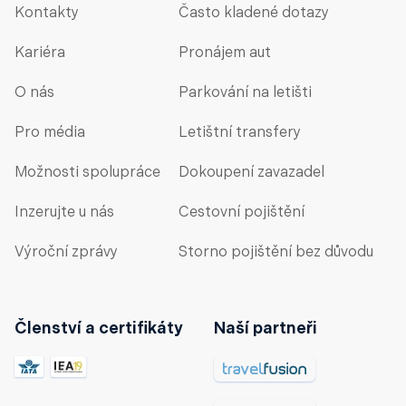
Kontakty
Často kladené dotazy
Kariéra
Pronájem aut
O nás
Parkování na letišti
Pro média
Letištní transfery
Možnosti spolupráce
Dokoupení zavazadel
Inzerujte u nás
Cestovní pojištění
Výroční zprávy
Storno pojištění bez důvodu
Členství a certifikáty
Naší partneři