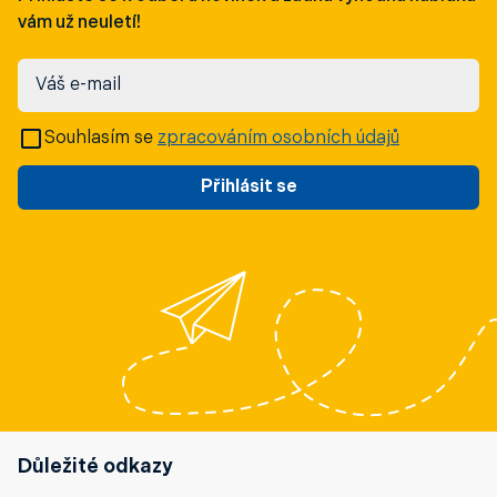
vám už neuletí!
Váš e-mail
Souhlasím se
zpracováním osobních údajů
Přihlásit se
Důležité odkazy