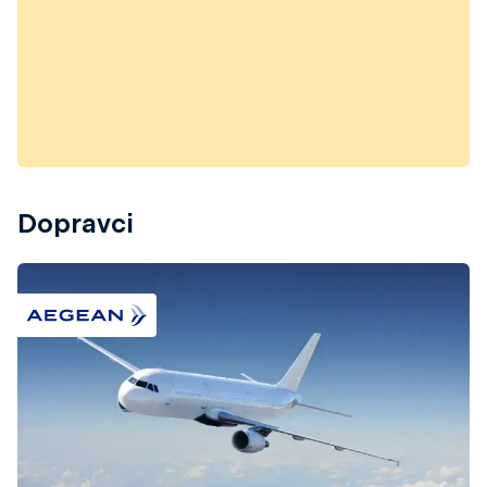
Dopravci