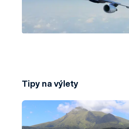
Tipy na výlety