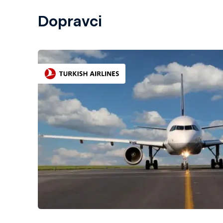
Dopravci