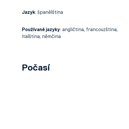
Jazyk
:
španělština
Používané jazyky
:
angličtina, francouzština,
italština, němčina
Počasí