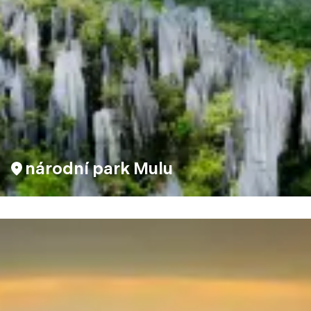
národní park Mulu