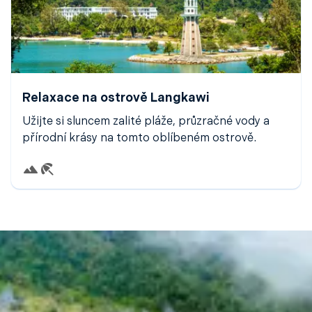
Relaxace na ostrově Langkawi
Užijte si sluncem zalité pláže, průzračné vody a
přírodní krásy na tomto oblíbeném ostrově.