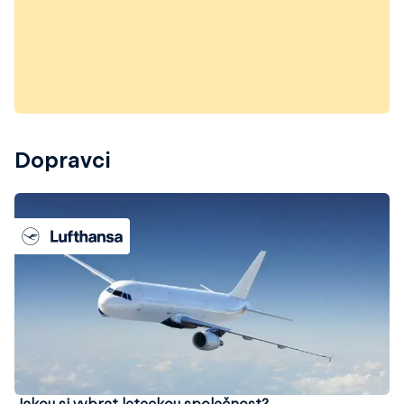
Dopravci