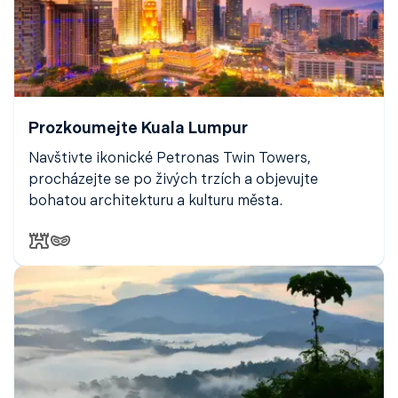
Prozkoumejte Kuala Lumpur
Navštivte ikonické Petronas Twin Towers,
procházejte se po živých trzích a objevujte
bohatou architekturu a kulturu města.