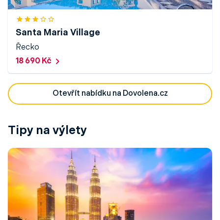
Santa Maria Village
Řecko
18 690 Kč
Otevřít nabídku na Dovolena.cz
Tipy na výlety