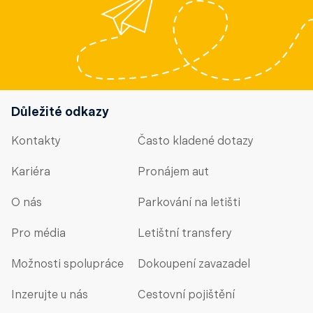
Důležité odkazy
Kontakty
Často kladené dotazy
Kariéra
Pronájem aut
O nás
Parkování na letišti
Pro média
Letištní transfery
Možnosti spolupráce
Dokoupení zavazadel
Inzerujte u nás
Cestovní pojištění